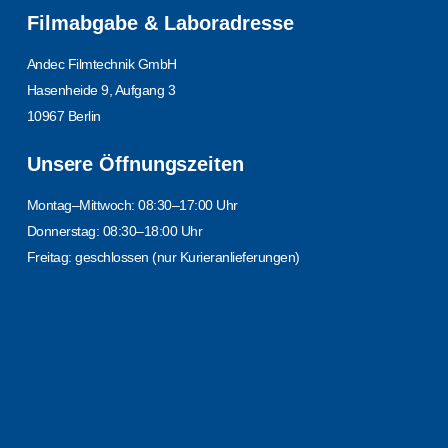
Filmabgabe & Laboradresse
Andec Filmtechnik GmbH
Hasenheide 9, Aufgang 3
10967 Berlin
Unsere Öffnungszeiten
Montag–Mittwoch: 08:30–17:00 Uhr
Donnerstag: 08:30–18:00 Uhr
Freitag: geschlossen (nur Kurieranlieferungen)