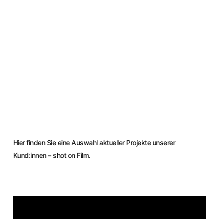
Hier finden Sie eine Auswahl aktueller Projekte unserer
Kund:innen – shot on Film.