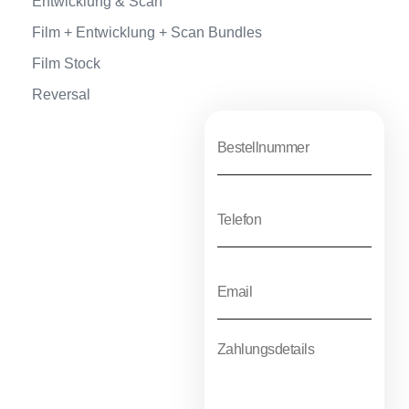
Entwicklung & Scan
Film + Entwicklung + Scan Bundles
Film Stock
Reversal