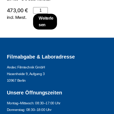
473,00
€
incl. Mwst.
Weiterle
sen
Filmabgabe & Laboradresse
Andec Filmtechnik GmbH
Hasenheide 9, Aufgang 3
10967 Berlin
Unsere Öffnungszeiten
Montag–Mittwoch: 08:30–17:00 Uhr
Donnerstag: 08:30–18:00 Uhr