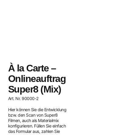
À la Carte –
Onlineauftrag
Super8 (Mix)
Art. Nr. 90000-2
Hier können Sie die Entwicklung
bzw. den Scan von Super8
Filmen, auch als Materialmix
konfigurieren. Füllen Sie einfach
das Formular aus, zahlen Sie