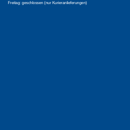
Freitag: geschlossen (nur Kurieranlieferungen)