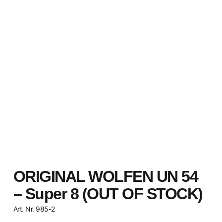
ORIGINAL WOLFEN UN 54
– Super 8 (OUT OF STOCK)
Art. Nr. 985-2