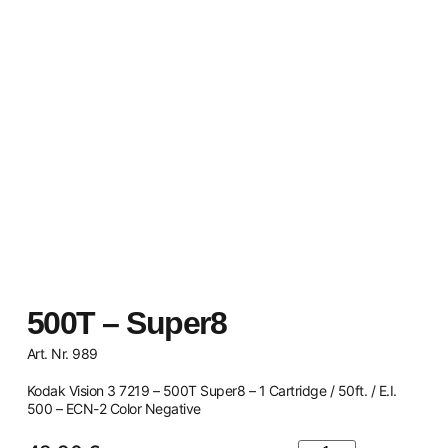
500T – Super8
Art. Nr. 989
Kodak Vision 3 7219 – 500T Super8 – 1 Cartridge / 50ft. / E.I.
500 – ECN-2 Color Negative