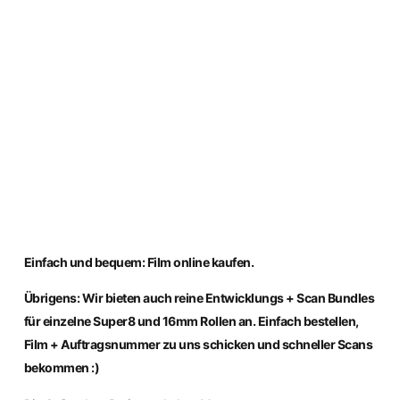
Einfach und bequem: Film online kaufen.
Übrigens: Wir bieten auch reine Entwicklungs + Scan Bundles
für einzelne Super8 und 16mm Rollen an. Einfach bestellen,
Film + Auftragsnummer zu uns schicken und schneller Scans
bekommen :)