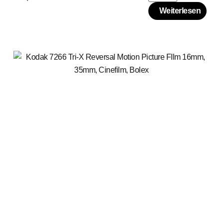
Weiterlesen