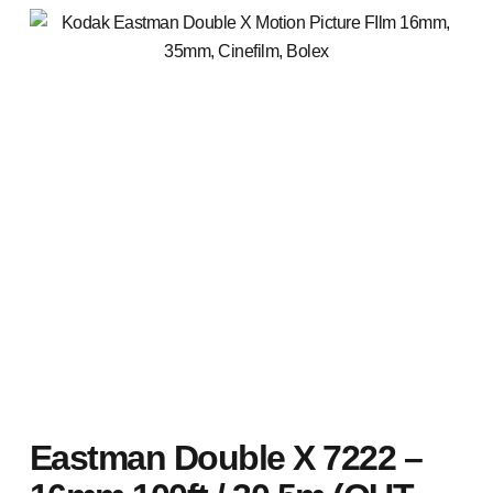
Eastman Double X 7222 –