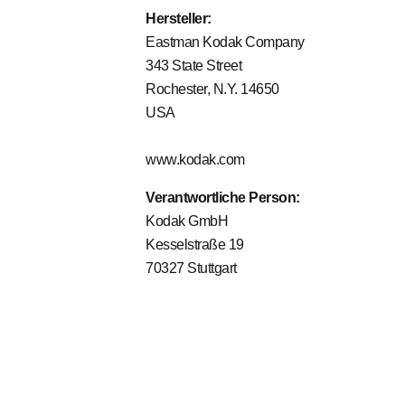
Hersteller:
Eastman Kodak Company
343 State Street
Rochester, N.Y. 14650
USA
www.kodak.com
Verantwortliche Person:
Kodak GmbH
Kesselstraße 19
70327 Stuttgart