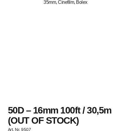
50D – 16mm 100ft / 30,5m
(OUT OF STOCK)
Art. Nr. 9507