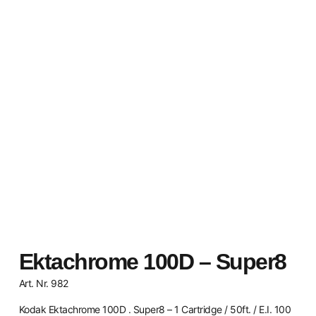
Ektachrome 100D – Super8
Art. Nr. 982
Kodak Ektachrome 100D . Super8 – 1 Cartridge / 50ft. / E.I. 100