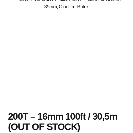
200T – 16mm 100ft / 30,5m
(OUT OF STOCK)