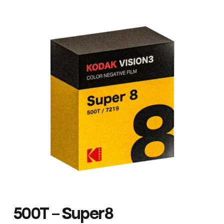
500T – Super8