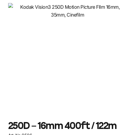
250D – 16mm 400ft / 122m