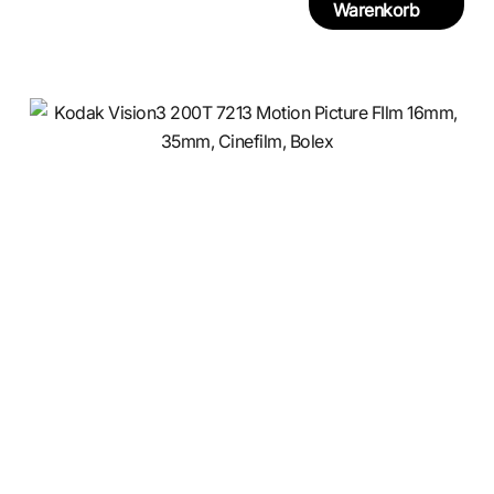
Warenkorb