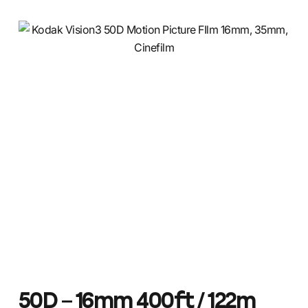
50D – 16mm 400ft / 122m